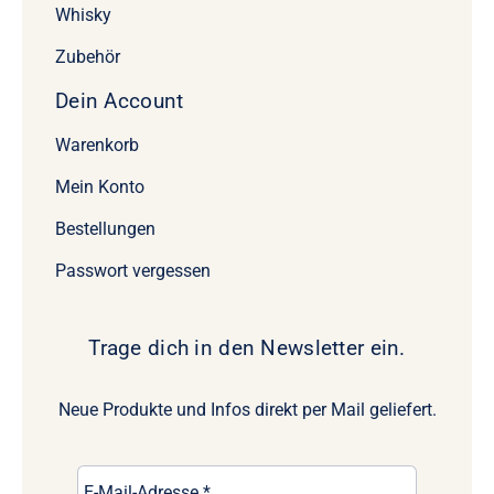
Whisky
Zubehör
Dein Account
Warenkorb
Mein Konto
Bestellungen
Passwort vergessen
Trage dich in den Newsletter ein.
Neue Produkte und Infos direkt per Mail geliefert.