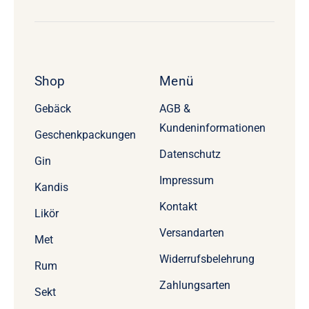
Shop
Menü
Gebäck
AGB &
Kundeninformationen
Geschenkpackungen
Datenschutz
Gin
Impressum
Kandis
Kontakt
Likör
Versandarten
Met
Widerrufsbelehrung
Rum
Zahlungsarten
Sekt