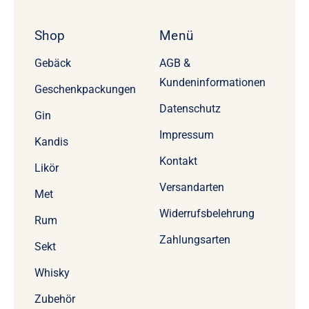
Shop
Menü
Gebäck
AGB &
Kundeninformationen
Geschenkpackungen
Datenschutz
Gin
Impressum
Kandis
Kontakt
Likör
Versandarten
Met
Widerrufsbelehrung
Rum
Zahlungsarten
Sekt
Whisky
Zubehör