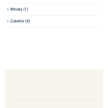
Whisky
(1)
Zubehör
(4)