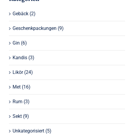
Gebäck
(2)
Geschenkpackungen
(9)
Gin
(6)
Kandis
(3)
Likör
(24)
Met
(16)
Rum
(3)
Sekt
(9)
Unkategorisiert
(5)